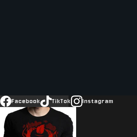
Facebook
TikTok
Instagram