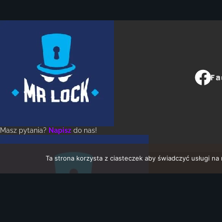
Fa
Masz pytania?
Napisz
do nas!
Ta strona korzysta z ciasteczek aby świadczyć usługi na